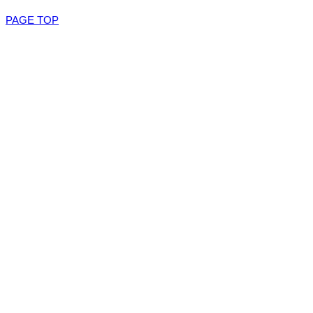
PAGE TOP