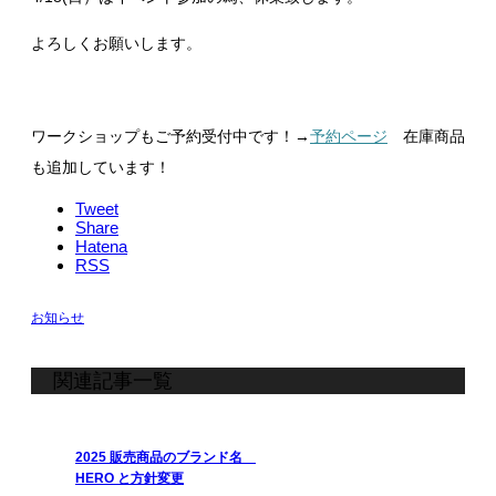
よろしくお願いします。
ワークショップもご予約受付中です！→
予約ページ
在庫商品
も追加しています！
Tweet
Share
Hatena
RSS
お知らせ
関連記事一覧
2025 販売商品のブランド名
HERO と方針変更