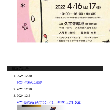
最近の記事
2024.12.30
2024 年末のご挨拶
2024.12.20
2024.12.2
2025 販売商品のブランド名 HERO と方針変更