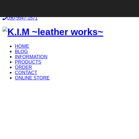
お気軽にお問い合わせください！
090-9547-1571
HOME
BLOG
INFORMATION
PRODUCTS
ORDER
CONTACT
ONLINE STORE