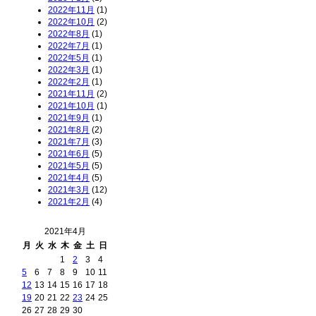
2022年11月
(1)
2022年10月
(2)
2022年8月
(1)
2022年7月
(1)
2022年5月
(1)
2022年3月
(1)
2022年2月
(1)
2021年11月
(2)
2021年10月
(1)
2021年9月
(1)
2021年8月
(2)
2021年7月
(3)
2021年6月
(5)
2021年5月
(5)
2021年4月
(5)
2021年3月
(12)
2021年2月
(4)
2021年4月
月
火
水
木
金
土
日
1
2
3
4
5
6
7
8
9
10
11
12
13
14
15
16
17
18
19
20
21
22
23
24
25
26
27
28
29
30