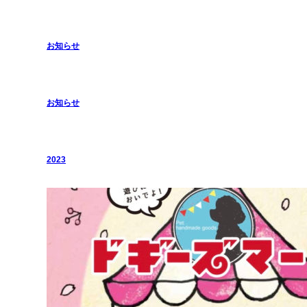
お知らせ
お知らせ
2023