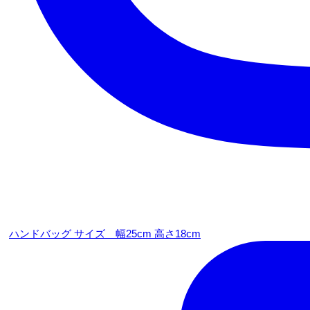
ハンドバッグ サイズ 幅25cm 高さ18cm