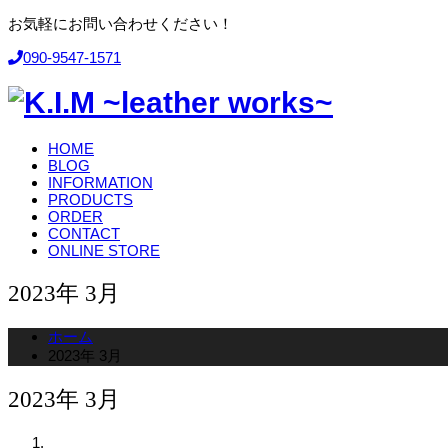
お気軽にお問い合わせください！
090-9547-1571
HOME
BLOG
INFORMATION
PRODUCTS
ORDER
CONTACT
ONLINE STORE
2023年 3月
ホーム
2023年 3月
2023年 3月