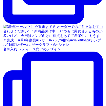
名刺入れ レディース向けのデザイン