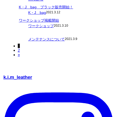
K・J bag ブラック販売開始！
K・J bag
2021.3.12
ワークショップ掲載開始
ワークショップ
2021.3.10
メンテナンスについて
2021.3.9
1
2
»
k.i.m_leather