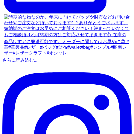
さらに読み込む...