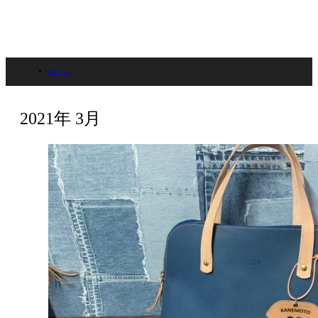
ホーム
2021年 3月
2021年 3月