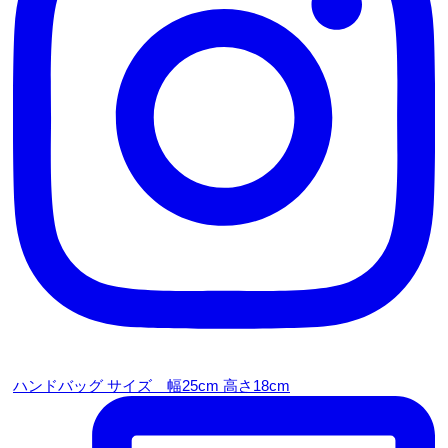
ハンドバッグ サイズ 幅25cm 高さ18cm