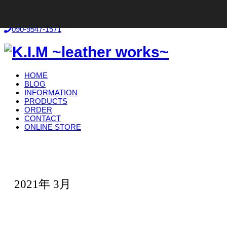
お気軽にお問い合わせください！
090-9547-1571
HOME
BLOG
INFORMATION
PRODUCTS
ORDER
CONTACT
ONLINE STORE
2021年 3月