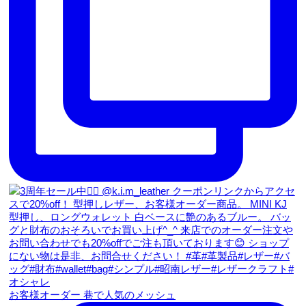
お客様オーダー 巷で人気のメッシュ