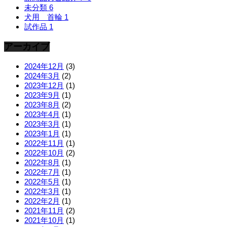
未分類
6
犬用 首輪
1
試作品
1
アーカイブ
2024年12月
(3)
2024年3月
(2)
2023年12月
(1)
2023年9月
(1)
2023年8月
(2)
2023年4月
(1)
2023年3月
(1)
2023年1月
(1)
2022年11月
(1)
2022年10月
(2)
2022年8月
(1)
2022年7月
(1)
2022年5月
(1)
2022年3月
(1)
2022年2月
(1)
2021年11月
(2)
2021年10月
(1)