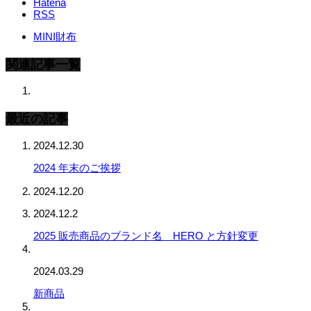
Hatena
RSS
MINI財布
関連記事一覧
最近の記事
2024.12.30
2024 年末のご挨拶
2024.12.20
2024.12.2
2025 販売商品のブランド名 HERO と方針変更
2024.03.29
新商品