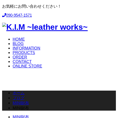
お気軽にお問い合わせください！
090-9547-1571
HOME
BLOG
INFORMATION
PRODUCTS
ORDER
CONTACT
ONLINE STORE
ホーム
ブログ
MINI財布
MINI財布
MINI財布