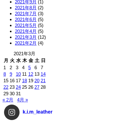
2021年9月
(1)
2021年8月
(2)
2021年7月
(3)
2021年6月
(5)
2021年5月
(5)
2021年4月
(5)
2021年3月
(12)
2021年2月
(4)
2021年3月
月
火
水
木
金
土
日
1
2
3
4
5
6
7
8
9
10
11
12
13
14
15
16
17
18
19
20
21
22
23
24
25
26
27
28
29
30
31
« 2月
4月 »
k.i.m_leather