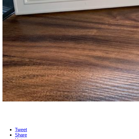
Tweet
Share