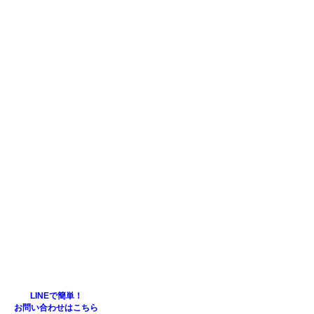
LINEで簡単！
お問い合わせはこちら