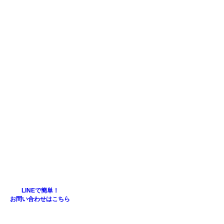
LINEで簡単！
お問い合わせはこちら