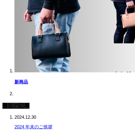
新商品
最近の記事
2024.12.30
2024 年末のご挨拶