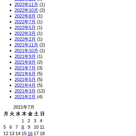
2022年11月
(1)
2022年10月
(2)
2022年8月
(1)
2022年7月
(1)
2022年5月
(1)
2022年3月
(1)
2022年2月
(1)
2021年11月
(2)
2021年10月
(1)
2021年9月
(1)
2021年8月
(2)
2021年7月
(3)
2021年6月
(5)
2021年5月
(5)
2021年4月
(5)
2021年3月
(12)
2021年2月
(4)
2021年7月
月
火
水
木
金
土
日
1
2
3
4
5
6
7
8
9
10
11
12
13
14
15
16
17
18