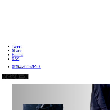
Tweet
Share
Hatena
RSS
新商品のご紹介！
関連記事一覧