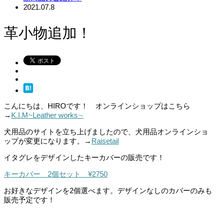
2021.07.8
革小物追加！
こんにちは、HIROです！
オンラインショップはこちら
→
K.I.M~Leather works∼
犬用品のサイトを立ち上げましたので、犬用品オンラインショ
ップが変更になります。→
Raisetail
イタグレをデザインしたキーカバーの販売です！
キーカバー 2個セット ¥2750
お好きなデザインを2個選べます。デザインなしのカバーのみも
販売予定です！