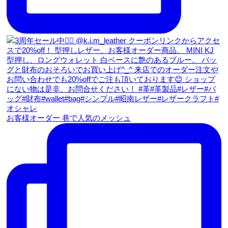
お客様オーダー 巷で人気のメッシュ