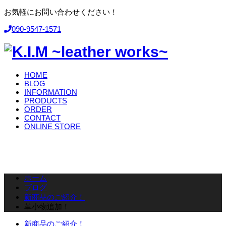
お気軽にお問い合わせください！
090-9547-1571
HOME
BLOG
INFORMATION
PRODUCTS
ORDER
CONTACT
ONLINE STORE
ホーム
ブログ
新商品のご紹介！
革小物追加！
新商品のご紹介！