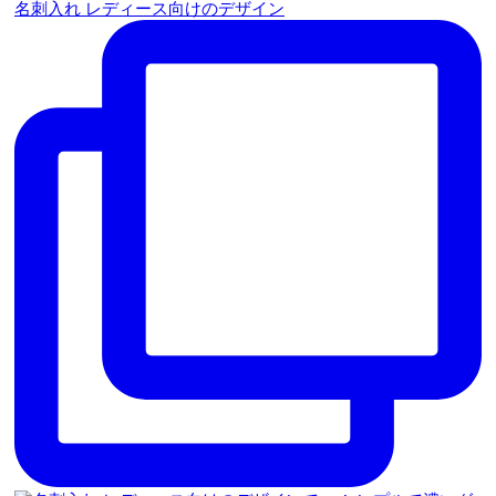
名刺入れ レディース向けのデザイン