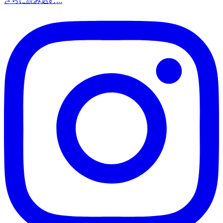
さらに読み込む...