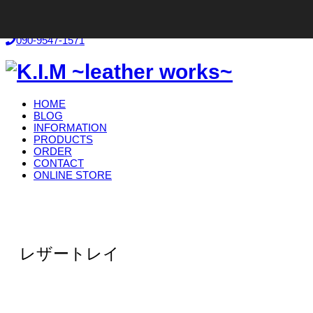
お気軽にお問い合わせください！
090-9547-1571
HOME
BLOG
INFORMATION
PRODUCTS
ORDER
CONTACT
ONLINE STORE
レザートレイ