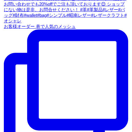
お客様オーダー 巷で人気のメッシュ