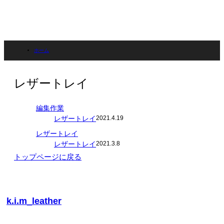
ホーム
ブログ
レザートレイ
レザートレイ
編集作業
レザートレイ
2021.4.19
レザートレイ
レザートレイ
2021.3.8
トップページに戻る
k.i.m_leather