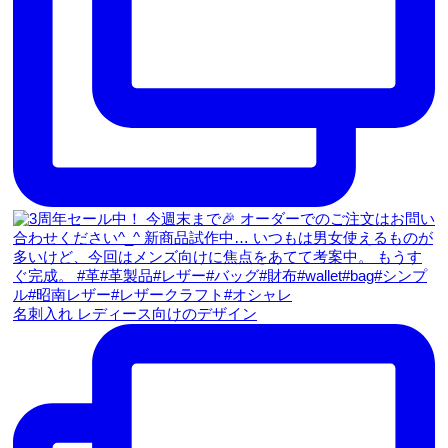
名刺入れ レディース向けのデザイン