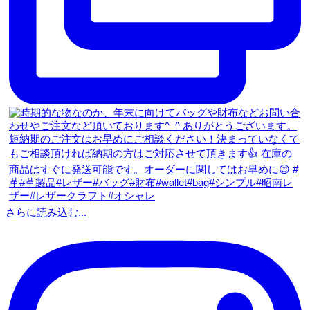
さらに読み込む...