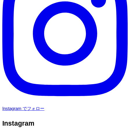
Instagram でフォロー
Instagram