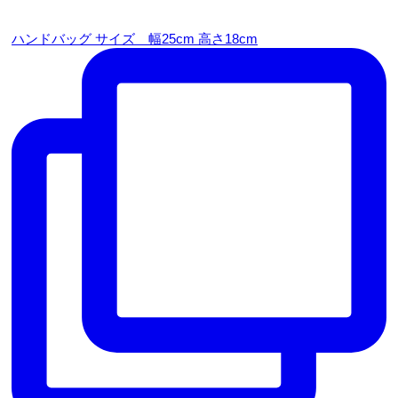
ハンドバッグ サイズ 幅25cm 高さ18cm