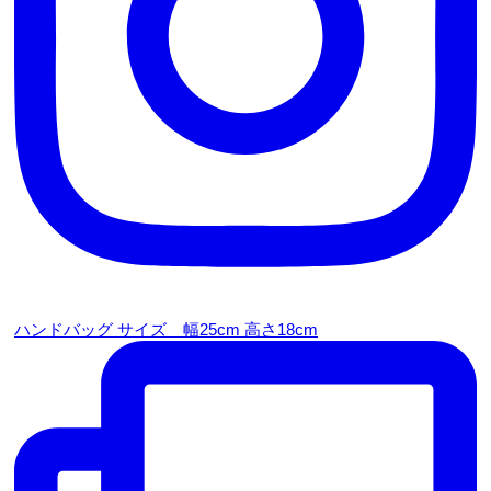
ハンドバッグ サイズ 幅25cm 高さ18cm