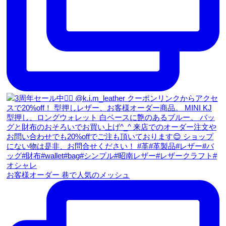
お客様オーダー 巷で人気のメッシュ