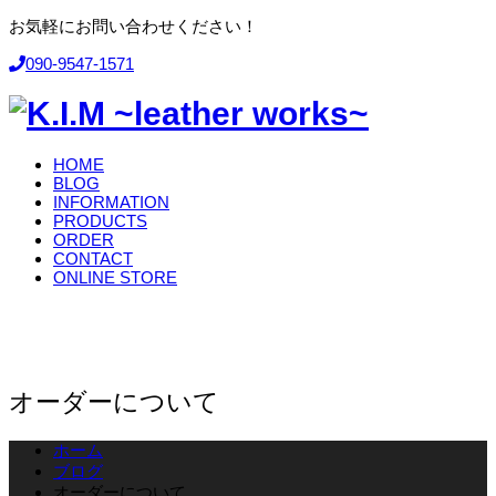
お気軽にお問い合わせください！
090-9547-1571
HOME
BLOG
INFORMATION
PRODUCTS
ORDER
CONTACT
ONLINE STORE
オーダーについて
ホーム
ブログ
オーダーについて