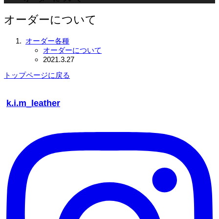
オーダーについて
オーダー各種
オーダーについて
2021.3.27
トップページに戻る
k.i.m_leather