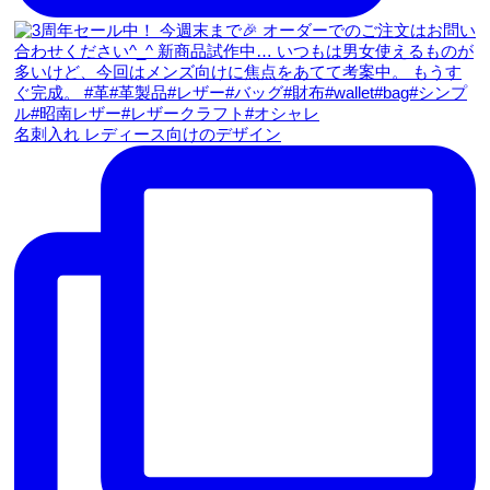
名刺入れ レディース向けのデザイン