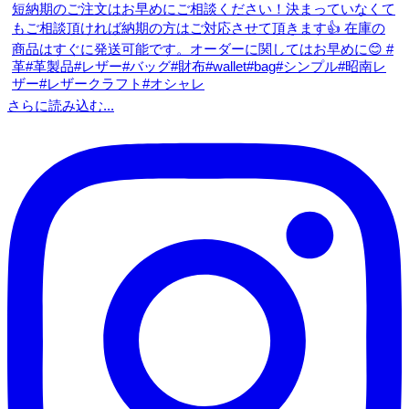
さらに読み込む...